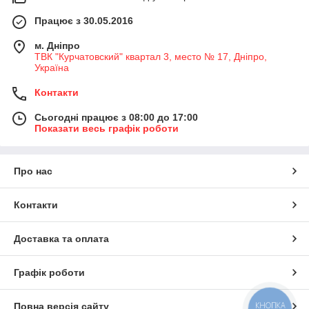
Працює з 30.05.2016
м. Дніпро
ТВК "Курчатовский" квартал 3, место № 17, Дніпро,
Україна
Контакти
Сьогодні працює з 08:00 до 17:00
Показати весь графік роботи
Про нас
Контакти
Доставка та оплата
Графік роботи
КНОПКА
Повна версія сайту