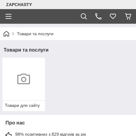
ZAPCHASTY
Товари та послуги
Товари та послуги
Товари для сайту
Про нас
98% позитивних з 829 відгуків за рік