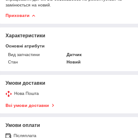
замінюється на новий.
Приховати
Характеристики
Основні атрибути
Вид запчастини
Датчик
Стан
Новий
Умови доставки
Нова Пошта
Всі умови доставки
Умови оплати
Післяплата