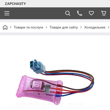
ZAPCHASTY
Товари та послуги
Товари для сайту
Холодильник