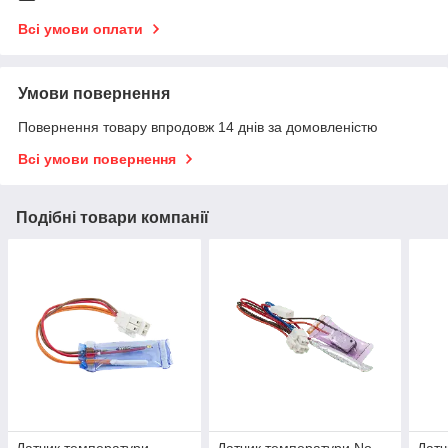
Всі умови оплати
Умови повернення
Повернення товару впродовж 14 днів за домовленістю
Всі умови повернення
Подібні товари компанії