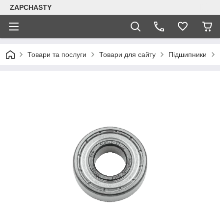
ZAPCHASTY
Товари та послуги
Товари для сайту
Підшипники