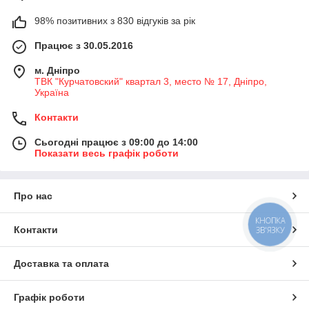
98% позитивних з 830 відгуків за рік
Працює з 30.05.2016
м. Дніпро
ТВК "Курчатовский" квартал 3, место № 17, Дніпро,
Україна
Контакти
Сьогодні працює з 09:00 до 14:00
Показати весь графік роботи
Про нас
КНОПКА
ЗВ'ЯЗКУ
Контакти
Доставка та оплата
Графік роботи