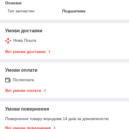
Основні
Тип запчастин
Подшипник
Умови доставки
Нова Пошта
Всі умови доставки
Умови оплати
Післяплата
Всі умови оплати
Умови повернення
Повернення товару впродовж 14 днів за домовленістю
Всі умови повернення