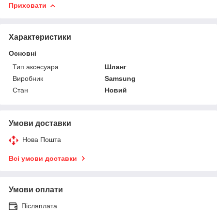
Приховати
Характеристики
Основні
Тип аксесуара
Шланг
Виробник
Samsung
Стан
Новий
Умови доставки
Нова Пошта
Всі умови доставки
Умови оплати
Післяплата