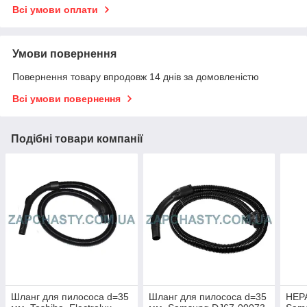
Всі умови оплати
Умови повернення
Повернення товару впродовж 14 днів за домовленістю
Всі умови повернення
Подібні товари компанії
Шланг для пилососа d=35
Шланг для пилососа d=35
HEPA