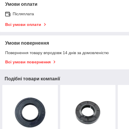
Умови оплати
Післяплата
Всі умови оплати
Умови повернення
Повернення товару впродовж 14 днів за домовленістю
Всі умови повернення
Подібні товари компанії