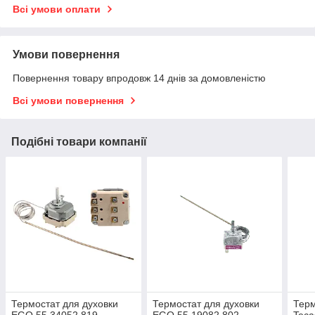
Всі умови оплати
Умови повернення
Повернення товару впродовж 14 днів за домовленістю
Всі умови повернення
Подібні товари компанії
Термостат для духовки
Термостат для духовки
Терм