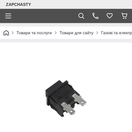
ZAPCHASTY
Товари та послуги
Товари для сайту
Газові та елект