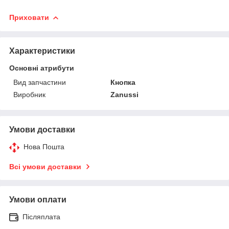
Приховати
Характеристики
Основні атрибути
Вид запчастини
Кнопка
Виробник
Zanussi
Умови доставки
Нова Пошта
Всі умови доставки
Умови оплати
Післяплата