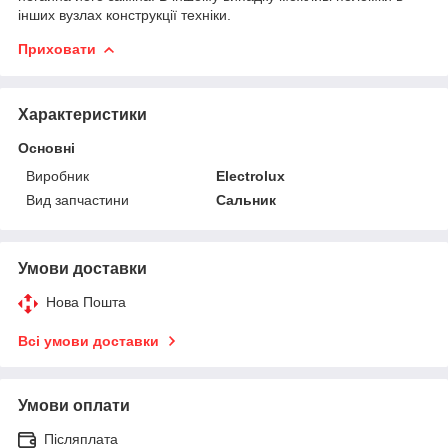
інших вузлах конструкції техніки.
Приховати
Характеристики
Основні
Виробник
Electrolux
Вид запчастини
Сальник
Умови доставки
Нова Пошта
Всі умови доставки
Умови оплати
Післяплата