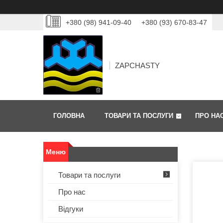
+380 (98) 941-09-40
+380 (93) 670-83-47
ZAPCHASTY
ГОЛОВНА
ТОВАРИ ТА ПОСЛУГИ
ПРО НА
Товари та послуги
Про нас
Відгуки