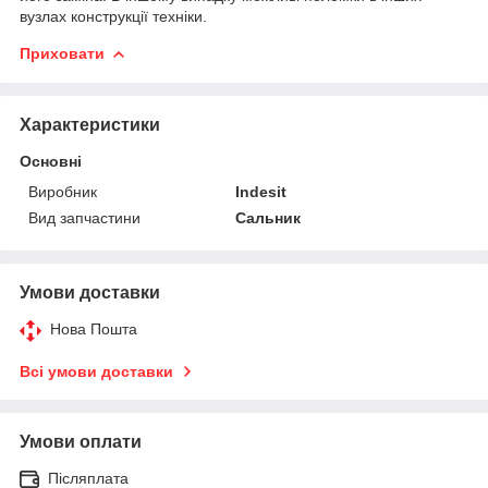
вузлах конструкції техніки.
Приховати
Характеристики
Основні
Виробник
Indesit
Вид запчастини
Сальник
Умови доставки
Нова Пошта
Всі умови доставки
Умови оплати
Післяплата