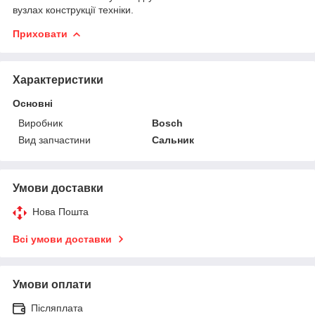
вузлах конструкції техніки.
Приховати
Характеристики
Основні
Виробник
Bosch
Вид запчастини
Сальник
Умови доставки
Нова Пошта
Всі умови доставки
Умови оплати
Післяплата