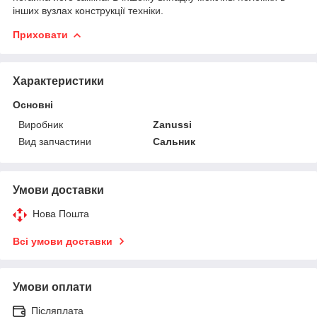
інших вузлах конструкції техніки.
Приховати
Характеристики
Основні
Виробник
Zanussi
Вид запчастини
Сальник
Умови доставки
Нова Пошта
Всі умови доставки
Умови оплати
Післяплата