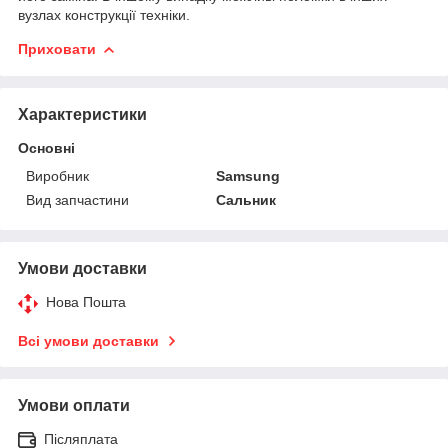
вузлах конструкції техніки.
Приховати
Характеристики
Основні
Виробник
Samsung
Вид запчастини
Сальник
Умови доставки
Нова Пошта
Всі умови доставки
Умови оплати
Післяплата