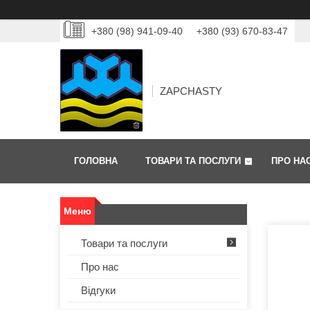
+380 (98) 941-09-40
+380 (93) 670-83-47
ZAPCHASTY
ГОЛОВНА
ТОВАРИ ТА ПОСЛУГИ
ПРО НА
Товари та послуги
Про нас
Відгуки