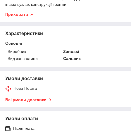
інших вузлах конструкції техніки.
Приховати
Характеристики
Основні
Виробник
Zanussi
Вид запчастини
Сальник
Умови доставки
Нова Пошта
Всі умови доставки
Умови оплати
Післяплата