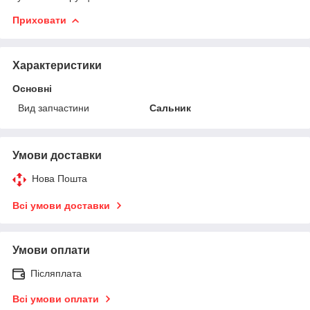
Приховати
Характеристики
Основні
Вид запчастини
Сальник
Умови доставки
Нова Пошта
Всі умови доставки
Умови оплати
Післяплата
Всі умови оплати