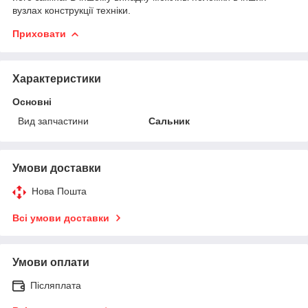
вузлах конструкції техніки.
Приховати
Характеристики
Основні
Вид запчастини
Сальник
Умови доставки
Нова Пошта
Всі умови доставки
Умови оплати
Післяплата