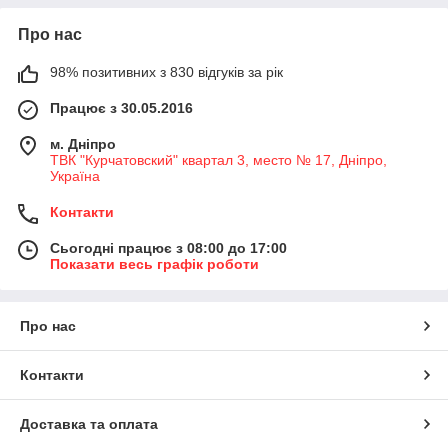
Про нас
98% позитивних з 830 відгуків за рік
Працює з 30.05.2016
м. Дніпро
ТВК "Курчатовский" квартал 3, место № 17, Дніпро,
Україна
Контакти
Сьогодні працює з 08:00 до 17:00
Показати весь графік роботи
Про нас
Контакти
Доставка та оплата