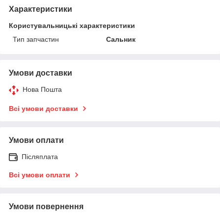
Характеристики
Користувальницькі характеристики
Тип запчастин
Сальник
Умови доставки
Нова Пошта
Всі умови доставки
Умови оплати
Післяплата
Всі умови оплати
Умови повернення