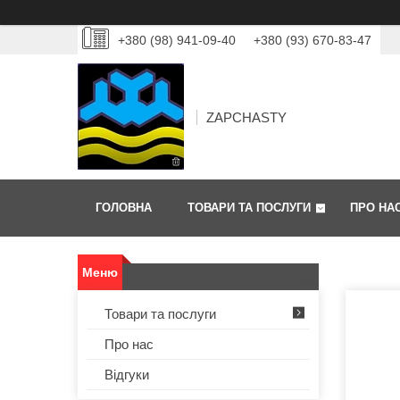
+380 (98) 941-09-40
+380 (93) 670-83-47
ZAPCHASTY
ГОЛОВНА
ТОВАРИ ТА ПОСЛУГИ
ПРО НА
Товари та послуги
Про нас
Відгуки