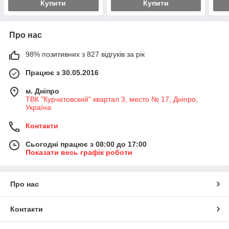
Купити
Купити
Про нас
98% позитивних з 827 відгуків за рік
Працює з 30.05.2016
м. Дніпро
ТВК "Курчатовский" квартал 3, место № 17, Дніпро,
Україна
Контакти
Сьогодні працює з 08:00 до 17:00
Показати весь графік роботи
Про нас
Контакти