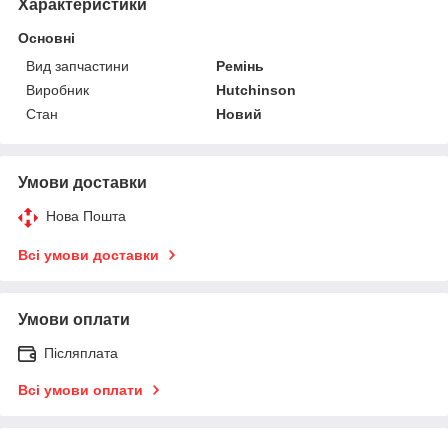
Характеристики
Основні
Вид запчастини
Ремінь
Виробник
Hutchinson
Стан
Новий
Умови доставки
Нова Пошта
Всі умови доставки
Умови оплати
Післяплата
Всі умови оплати