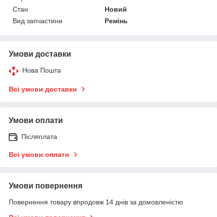
Стан
Новий
Вид запчастини
Ремінь
Умови доставки
Нова Пошта
Всі умови доставки
Умови оплати
Післяплата
Всі умови оплати
Умови повернення
Повернення товару впродовж 14 днів за домовленістю