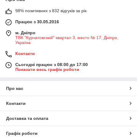
98% позитивних з 832 відгуків за рік
Працює з 30.05.2016
м. Дніпро
ТВК "Курчатовский" квартал 3, место № 17, Дніпро,
Україна
Контакти
Сьогодні працює з 08:00 до 17:00
Показати весь графік роботи
Про нас
Контакти
Доставка та оплата
Графік роботи