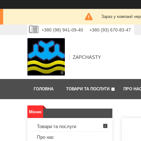
Зараз у компанії не
+380 (98) 941-09-40
+380 (93) 670-83-47
ZAPCHASTY
ГОЛОВНА
ТОВАРИ ТА ПОСЛУГИ
ПРО НА
Товари та послуги
Про нас