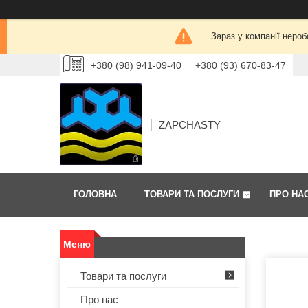
Зараз у компанії нероб
+380 (98) 941-09-40
+380 (93) 670-83-47
ZAPCHASTY
ГОЛОВНА
ТОВАРИ ТА ПОСЛУГИ
ПРО НА
Товари та послуги
Про нас