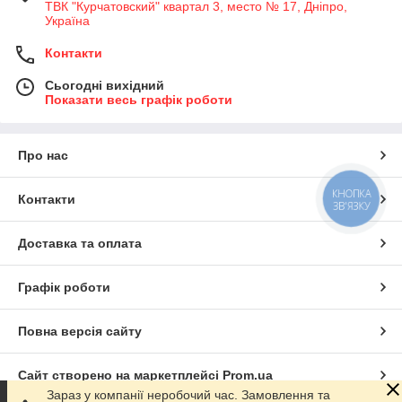
ТВК "Курчатовский" квартал 3, место № 17, Дніпро,
Україна
Контакти
Сьогодні вихідний
Показати весь графік роботи
Про нас
КНОПКА
Контакти
ЗВ'ЯЗКУ
Доставка та оплата
Графік роботи
Повна версія сайту
Сайт створено на маркетплейсі
Prom.ua
Зараз у компанії неробочий час. Замовлення та