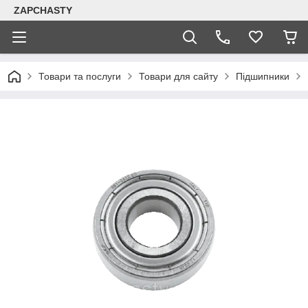
ZAPCHASTY
Товари та послуги
Товари для сайту
Підшипники