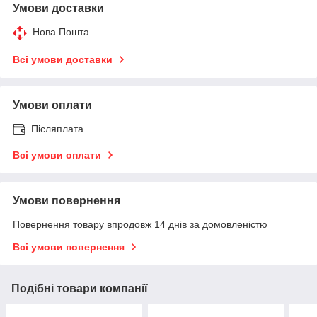
Умови доставки
Нова Пошта
Всі умови доставки
Умови оплати
Післяплата
Всі умови оплати
Умови повернення
Повернення товару впродовж 14 днів за домовленістю
Всі умови повернення
Подібні товари компанії