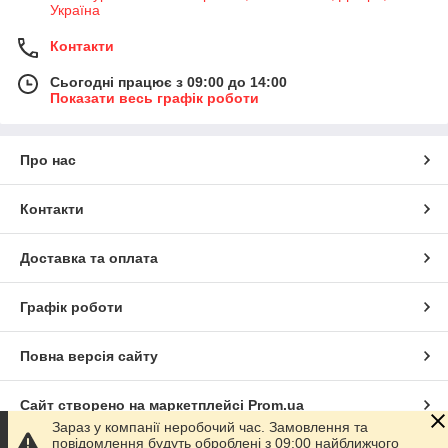
Україна
Контакти
Сьогодні працює з 09:00 до 14:00
Показати весь графік роботи
Про нас
Контакти
Доставка та оплата
Графік роботи
Повна версія сайту
Сайт створено на маркетплейсі
Prom.ua
Зараз у компанії неробочий час. Замовлення та
повідомлення будуть оброблені з 09:00 найближчого