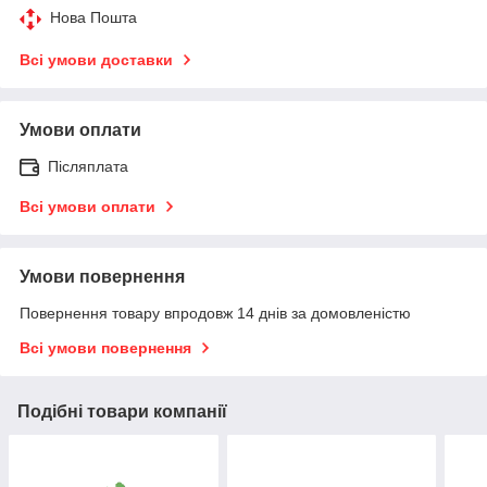
Нова Пошта
Всі умови доставки
Умови оплати
Післяплата
Всі умови оплати
Умови повернення
Повернення товару впродовж 14 днів за домовленістю
Всі умови повернення
Подібні товари компанії