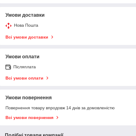
Умови доставки
Нова Пошта
Всі умови доставки
Умови оплати
Післяплата
Всі умови оплати
Умови повернення
Повернення товару впродовж 14 днів за домовленістю
Всі умови повернення
Подібні товари компанії