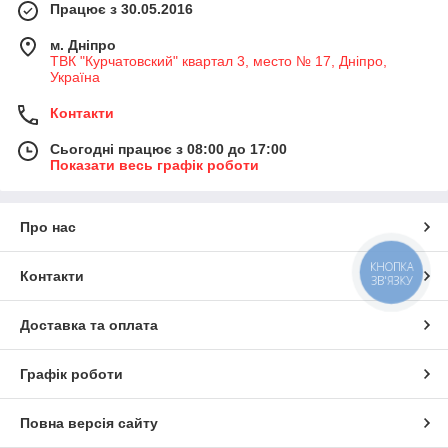
Працює з 30.05.2016
м. Дніпро
ТВК "Курчатовский" квартал 3, место № 17, Дніпро,
Україна
Контакти
Сьогодні працює з 08:00 до 17:00
Показати весь графік роботи
Про нас
КНОПКА
Контакти
ЗВ'ЯЗКУ
Доставка та оплата
Графік роботи
Повна версія сайту