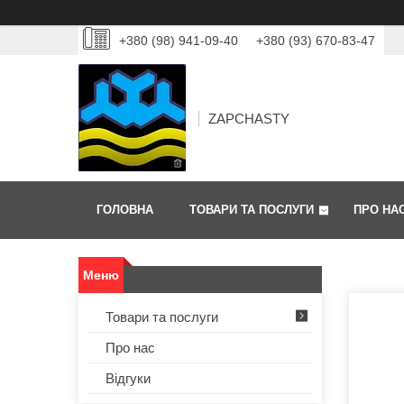
+380 (98) 941-09-40
+380 (93) 670-83-47
ZAPCHASTY
ГОЛОВНА
ТОВАРИ ТА ПОСЛУГИ
ПРО НА
Товари та послуги
Про нас
Відгуки