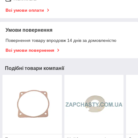
Всі умови оплати
Умови повернення
Повернення товару впродовж 14 днів за домовленістю
Всі умови повернення
Подібні товари компанії