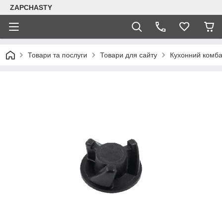
ZAPCHASTY
Товари та послуги
Товари для сайту
Кухонний комба