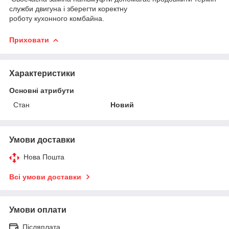
служби двигуна і зберегти коректну
роботу кухонного комбайна.
Приховати
Характеристики
Основні атрибути
Стан
Новий
Умови доставки
Нова Пошта
Всі умови доставки
Умови оплати
Післяплата