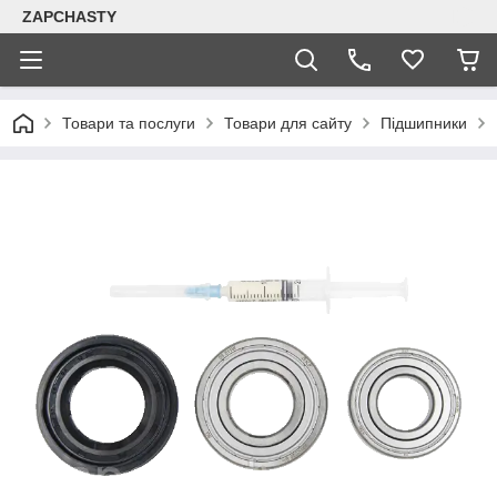
ZAPCHASTY
Товари та послуги
Товари для сайту
Підшипники