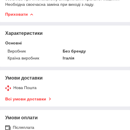
Необхідна своєчасна заміна при виході з ладу.
Приховати
Характеристики
Основні
Виробник
Без бренду
Країна виробник
Італія
Умови доставки
Нова Пошта
Всі умови доставки
Умови оплати
Післяплата