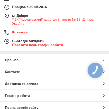
Працює з 30.05.2016
м. Дніпро
ТВК "Курчатовский" квартал 3, место № 17, Дніпро,
Україна
Контакти
Сьогодні вихідний
Показати весь графік роботи
Про нас
Контакти
Доставка та оплата
Графік роботи
Повна версія сайту