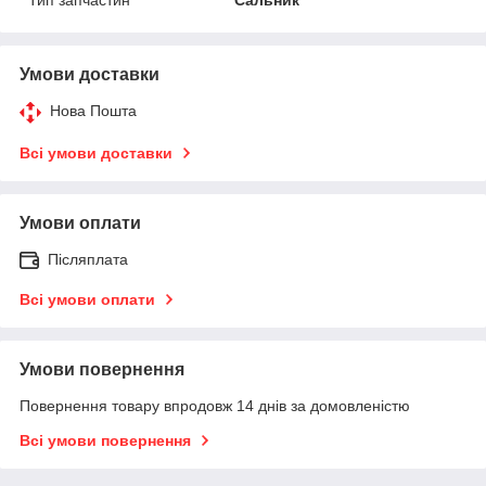
Умови доставки
Нова Пошта
Всі умови доставки
Умови оплати
Післяплата
Всі умови оплати
Умови повернення
Повернення товару впродовж 14 днів за домовленістю
Всі умови повернення