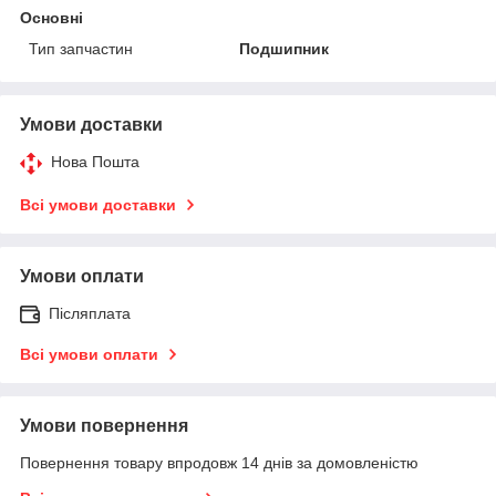
Основні
Тип запчастин
Подшипник
Умови доставки
Нова Пошта
Всі умови доставки
Умови оплати
Післяплата
Всі умови оплати
Умови повернення
Повернення товару впродовж 14 днів за домовленістю