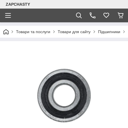
ZAPCHASTY
Товари та послуги
Товари для сайту
Підшипники