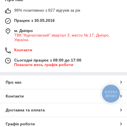
98% позитивних з 827 відгуків за рік
Працює з 30.05.2016
м. Дніпро
ТВК "Курчатовский" квартал 3, место № 17, Дніпро,
Україна
Контакти
Сьогодні працює з 08:00 до 17:00
Показати весь графік роботи
Про нас
КНОПКА
ЗВ'ЯЗКУ
Контакти
Доставка та оплата
Графік роботи