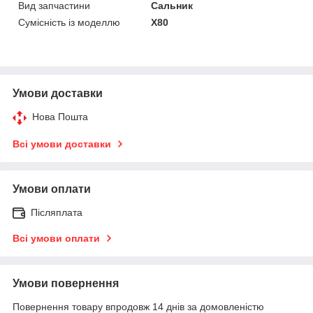
Вид запчастини
Сальник
Сумісність із моделлю
X80
Умови доставки
Нова Пошта
Всі умови доставки
Умови оплати
Післяплата
Всі умови оплати
Умови повернення
Повернення товару впродовж 14 днів за домовленістю