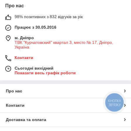
Про нас
98% позитивних з 832 відгуків за рік
Працює з 30.05.2016
м. Дніпро
ТВК "Курчатовский" квартал 3, место № 17, Дніпро,
Україна
Контакти
Сьогодні вихідний
Показати весь графік роботи
Про нас
КНОПКА
ЗВ'ЯЗКУ
Контакти
Доставка та оплата