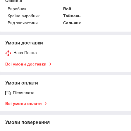
Основні
Виробник
Rolf
Країна виробник
Тайвань
Вид запчастини
Сальник
Умови доставки
Нова Пошта
Всі умови доставки
Умови оплати
Післяплата
Всі умови оплати
Умови повернення