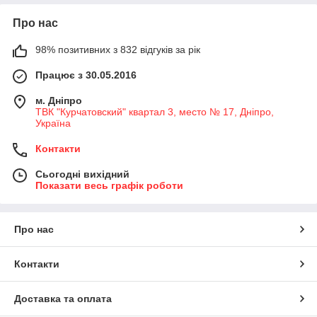
Про нас
98% позитивних з 832 відгуків за рік
Працює з 30.05.2016
м. Дніпро
ТВК "Курчатовский" квартал 3, место № 17, Дніпро,
Україна
Контакти
Сьогодні вихідний
Показати весь графік роботи
Про нас
Контакти
Доставка та оплата