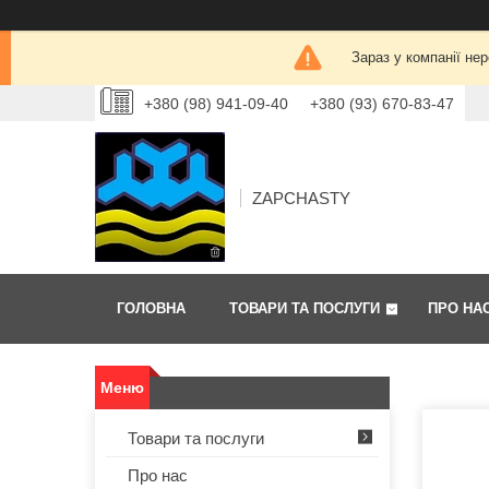
Зараз у компанії не
+380 (98) 941-09-40
+380 (93) 670-83-47
ZAPCHASTY
ГОЛОВНА
ТОВАРИ ТА ПОСЛУГИ
ПРО НА
Товари та послуги
Про нас