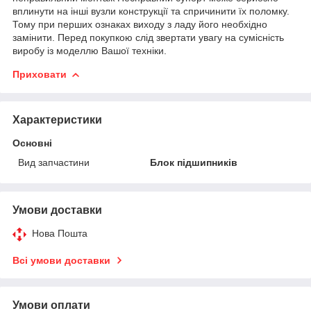
вплинути на інші вузли конструкції та спричинити їх поломку.
Тому при перших ознаках виходу з ладу його необхідно
замінити. Перед покупкою слід звертати увагу на сумісність
виробу із моделлю Вашої техніки.
Приховати
Характеристики
Основні
Вид запчастини
Блок підшипників
Умови доставки
Нова Пошта
Всі умови доставки
Умови оплати