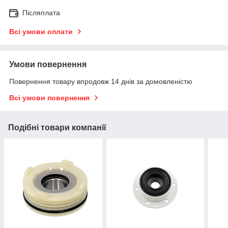
Післяплата
Всі умови оплати
Умови повернення
Повернення товару впродовж 14 днів за домовленістю
Всі умови повернення
Подібні товари компанії