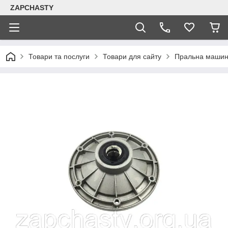
ZAPCHASTY
Товари та послуги
Товари для сайту
Пральна машин