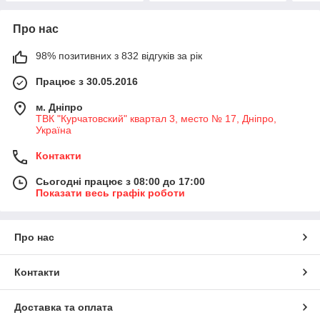
Про нас
98% позитивних з 832 відгуків за рік
Працює з 30.05.2016
м. Дніпро
ТВК "Курчатовский" квартал 3, место № 17, Дніпро,
Україна
Контакти
Сьогодні працює з 08:00 до 17:00
Показати весь графік роботи
Про нас
Контакти
Доставка та оплата