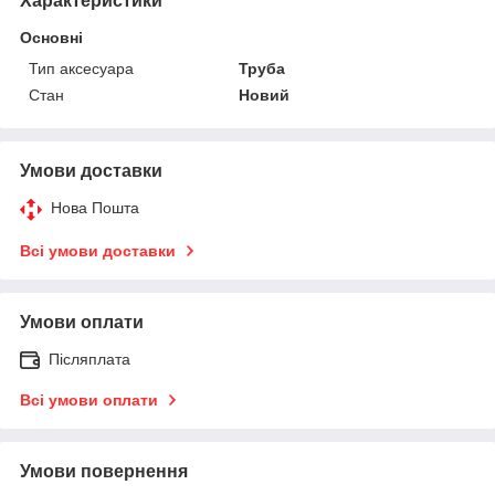
Характеристики
Основні
Тип аксесуара
Труба
Стан
Новий
Умови доставки
Нова Пошта
Всі умови доставки
Умови оплати
Післяплата
Всі умови оплати
Умови повернення