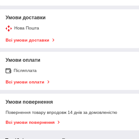
Умови доставки
Нова Пошта
Всі умови доставки
Умови оплати
Післяплата
Всі умови оплати
Умови повернення
Повернення товару впродовж 14 днів за домовленістю
Всі умови повернення