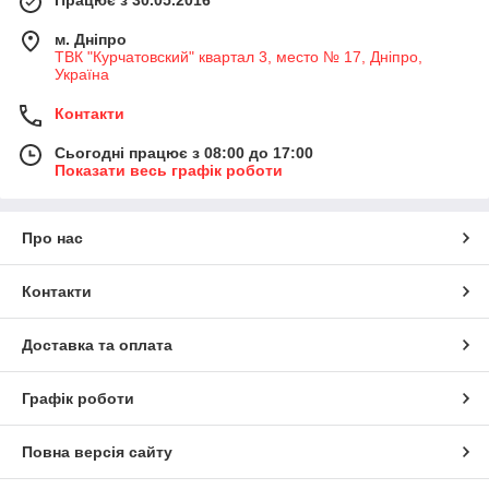
Працює з 30.05.2016
м. Дніпро
ТВК "Курчатовский" квартал 3, место № 17, Дніпро,
Україна
Контакти
Сьогодні працює з 08:00 до 17:00
Показати весь графік роботи
Про нас
Контакти
Доставка та оплата
Графік роботи
Повна версія сайту