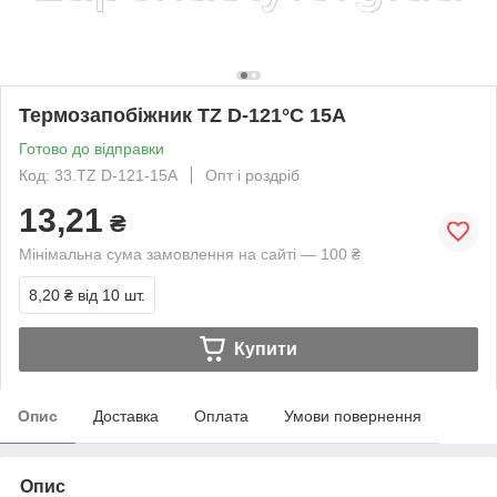
Термозапобіжник TZ D-121°C 15A
Готово до відправки
Код: 33.TZ D-121-15A
Опт і роздріб
13,21
₴
Мінімальна сума замовлення на сайті — 100 ₴
8,20 ₴
від 10 шт.
Купити
Опис
Доставка
Оплата
Умови повернення
Опис