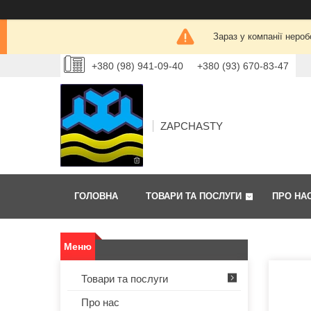
Зараз у компанії нероб
+380 (98) 941-09-40
+380 (93) 670-83-47
ZAPCHASTY
ГОЛОВНА
ТОВАРИ ТА ПОСЛУГИ
ПРО НА
Товари та послуги
Про нас