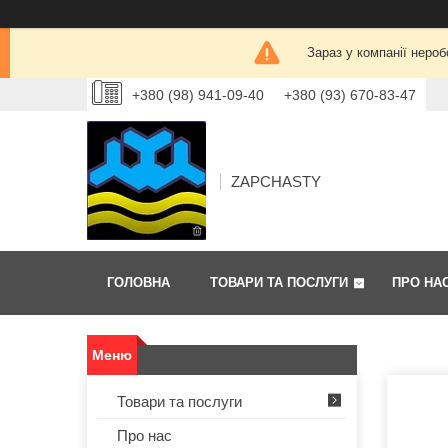
Зараз у компанії нероб
+380 (98) 941-09-40
+380 (93) 670-83-47
ZAPCHASTY
ГОЛОВНА
ТОВАРИ ТА ПОСЛУГИ
ПРО НА
Товари та послуги
Про нас