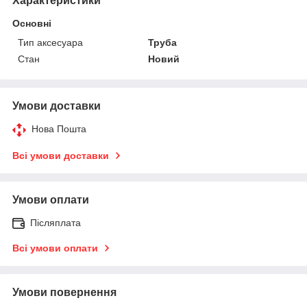
Характеристики
Основні
Тип аксесуара
Труба
Стан
Новий
Умови доставки
Нова Пошта
Всі умови доставки
Умови оплати
Післяплата
Всі умови оплати
Умови повернення