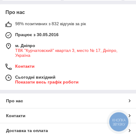
Про нас
98% позитивних з 832 відгуків за рік
Працює з 30.05.2016
м. Дніпро
ТВК "Курчатовский" квартал 3, место № 17, Дніпро,
Україна
Контакти
Сьогодні вихідний
Показати весь графік роботи
Про нас
Контакти
КНОПКА
ЗВ'ЯЗКУ
Доставка та оплата