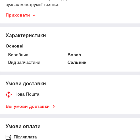
вузлах конструкції техніки.
Приховати
Характеристики
Основні
Виробник
Bosch
Вид запчастини
Сальник
Умови доставки
Нова Пошта
Всі умови доставки
Умови оплати
Післяплата