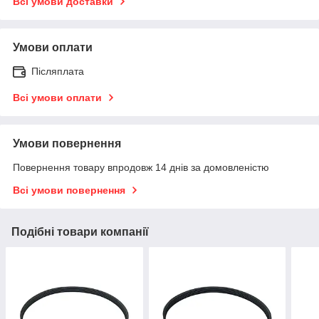
Всі умови доставки
Умови оплати
Післяплата
Всі умови оплати
Умови повернення
Повернення товару впродовж 14 днів за домовленістю
Всі умови повернення
Подібні товари компанії