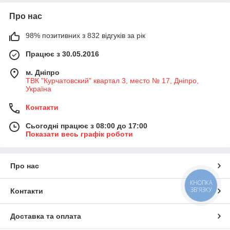
Про нас
98% позитивних з 832 відгуків за рік
Працює з 30.05.2016
м. Дніпро
ТВК "Курчатовский" квартал 3, место № 17, Дніпро,
Україна
Контакти
Сьогодні працює з 08:00 до 17:00
Показати весь графік роботи
Про нас
КНОПКА
ЗВ'ЯЗКУ
Контакти
Доставка та оплата