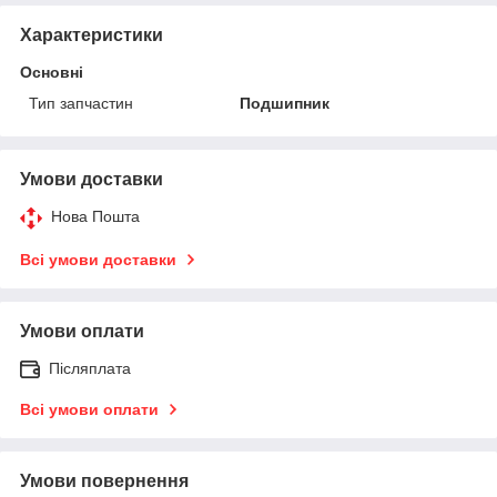
Характеристики
Основні
Тип запчастин
Подшипник
Умови доставки
Нова Пошта
Всі умови доставки
Умови оплати
Післяплата
Всі умови оплати
Умови повернення