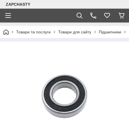
ZAPCHASTY
Товари та послуги
Товари для сайту
Підшипники