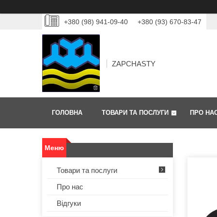
+380 (98) 941-09-40
+380 (93) 670-83-47
ZAPCHASTY
ГОЛОВНА
ТОВАРИ ТА ПОСЛУГИ
ПРО НА
Товари та послуги
Про нас
Відгуки