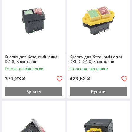
Кнопка для бетономішалки
Кнопка для бетономішалки
DZ-6, 5 контактів
DKLD DZ-6, 5 контактів
Готово до відправки
Готово до відправки
371,23
423,62
₴
₴
Купити
Купити