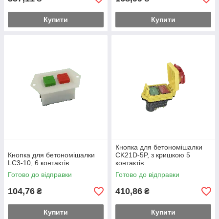
Купити
Купити
Кнопка для бетономішалки
Кнопка для бетономішалки
CK21D-5P, з кришкою 5
LC3-10, 6 контактів
контактів
Готово до відправки
Готово до відправки
104,76
410,86
₴
₴
Купити
Купити