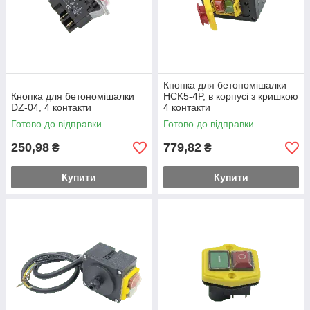
Кнопка для бетономішалки
Кнопка для бетономішалки
HCK5-4P, в корпусі з кришкою
DZ-04, 4 контакти
4 контакти
Готово до відправки
Готово до відправки
250,98
779,82
₴
₴
Купити
Купити