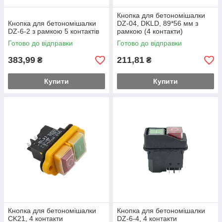
Кнопка для бетономішалки
Кнопка для бетономішалки
DZ-04, DKLD, 89*56 мм з
DZ-6-2 з рамкою 5 контактів
рамкою (4 контакти)
Готово до відправки
Готово до відправки
383,99
211,81
₴
₴
Купити
Купити
Кнопка для бетономішалки
Кнопка для бетономішалки
CK21, 4 контакти
DZ-6-4, 4 контакти