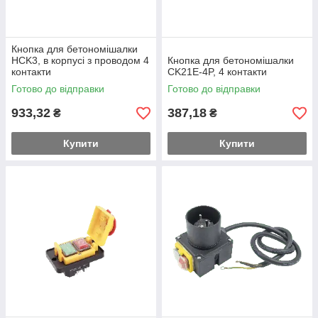
Кнопка для бетономішалки
HCK3, в корпусі з проводом 4
Кнопка для бетономішалки
контакти
CK21E-4P, 4 контакти
Готово до відправки
Готово до відправки
933,32
387,18
₴
₴
Купити
Купити