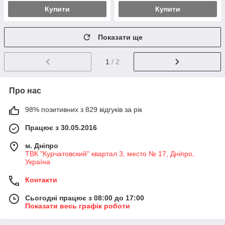
Купити
Купити
Показати ще
1
/ 2
Про нас
98% позитивних з 829 відгуків за рік
Працює з 30.05.2016
м. Дніпро
ТВК "Курчатовский" квартал 3, место № 17, Дніпро,
Україна
Контакти
Сьогодні працює з 08:00 до 17:00
Показати весь графік роботи