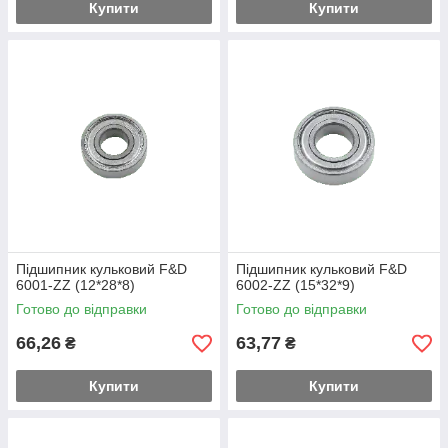
Купити
Купити
Підшипник кульковий F&D
Підшипник кульковий F&D
6001-ZZ (12*28*8)
6002-ZZ (15*32*9)
Готово до відправки
Готово до відправки
66,26
63,77
₴
₴
Купити
Купити