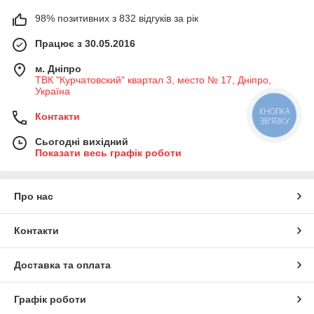
98% позитивних з 832 відгуків за рік
Працює з 30.05.2016
м. Дніпро
ТВК "Курчатовский" квартал 3, место № 17, Дніпро,
Україна
КНОПКА
Контакти
ЗВ'ЯЗКУ
Сьогодні вихідний
Показати весь графік роботи
Про нас
Контакти
Доставка та оплата
Графік роботи