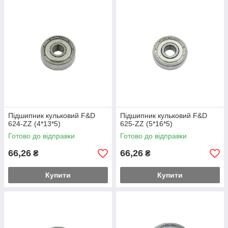
Підшипник кульковий F&D
Підшипник кульковий F&D
624-ZZ (4*13*5)
625-ZZ (5*16*5)
Готово до відправки
Готово до відправки
66,26
66,26
₴
₴
Купити
Купити