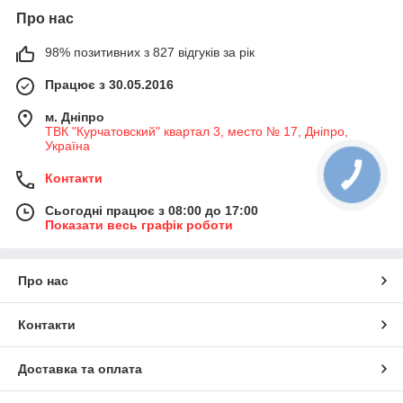
Про нас
98% позитивних з 827 відгуків за рік
Працює з 30.05.2016
м. Дніпро
ТВК "Курчатовский" квартал 3, место № 17, Дніпро,
Україна
Контакти
Сьогодні працює з 08:00 до 17:00
Показати весь графік роботи
Про нас
Контакти
Доставка та оплата