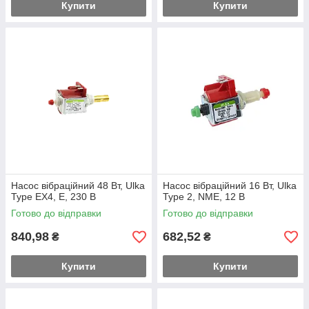
Купити
Купити
Насос вібраційний 48 Вт, Ulka
Насос вібраційний 16 Вт, Ulka
Type EX4, E, 230 В
Type 2, NME, 12 В
Готово до відправки
Готово до відправки
840,98
682,52
₴
₴
Купити
Купити