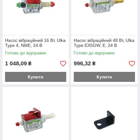
Насос вібраційний 16 Вт, Ulka
Насос вібраційний 48 Вт, Ulka
Type 4, NME, 24 В
Type EX5GW, E, 24 В
Готово до відправки
Готово до відправки
1 048,09
996,32
₴
₴
Купити
Купити