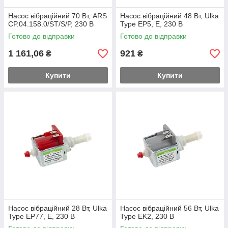
Насос вібраційний 70 Вт, ARS
Насос вібраційний 48 Вт, Ulka
CP.04.158.0/ST/S/P, 230 В
Type EP5, E, 230 В
Готово до відправки
Готово до відправки
1 161,06
921
₴
₴
Купити
Купити
Насос вібраційний 28 Вт, Ulka
Насос вібраційний 56 Вт, Ulka
Type EP77, E, 230 В
Type EK2, 230 В