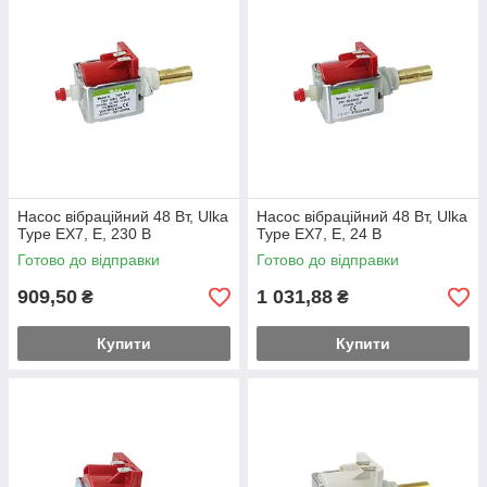
Насос вібраційний 48 Вт, Ulka
Насос вібраційний 48 Вт, Ulka
Type EX7, E, 230 В
Type EX7, E, 24 В
Готово до відправки
Готово до відправки
909,50
1 031,88
₴
₴
Купити
Купити