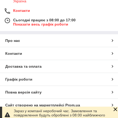
Україна
Контакти
Сьогодні працює з 08:00 до 17:00
Показати весь графік роботи
Про нас
Контакти
Доставка та оплата
Графік роботи
Повна версія сайту
Сайт створено на маркетплейсі
Prom.ua
Зараз у компанії неробочий час. Замовлення та
повідомлення будуть оброблені з 08:00 найближчого