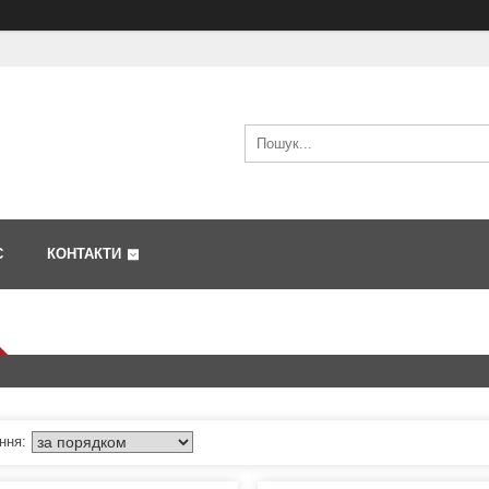
С
КОНТАКТИ