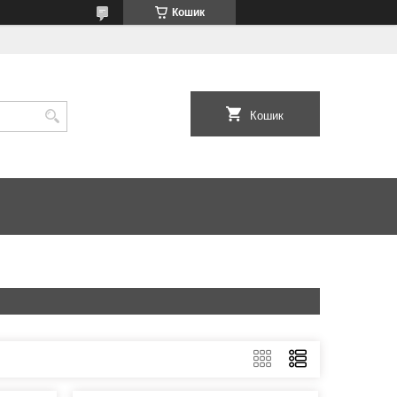
Кошик
Кошик