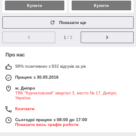
Купити
Купити
Показати ще
1
/ 3
Про нас
98% позитивних з 832 відгуків за рік
Працює з 30.05.2016
м. Дніпро
ТВК "Курчатовский" квартал 3, место № 17, Дніпро,
Україна
Контакти
Сьогодні працює з 08:00 до 17:00
Показати весь графік роботи